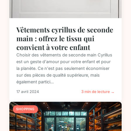
Vêtements cyrillus de seconde
main : offrez le tissu qui
convient à votre enfant
Choisir des vêtements de seconde main Cyrillus
est un geste d'amour pour votre enfant et pour
la planète. Ce n'est pas seulement économiser
sur des pièces de qualité supérieure, mais
également partici...
17 avril 2024
3 min de lecture →
SHOPPING