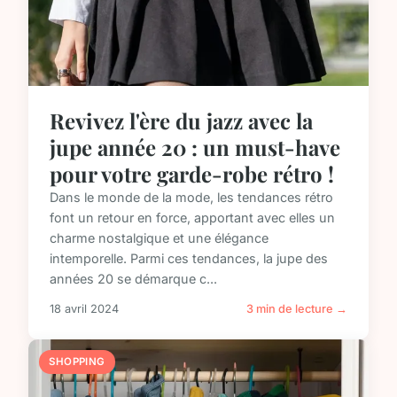
Revivez l'ère du jazz avec la
jupe année 20 : un must-have
pour votre garde-robe rétro !
Dans le monde de la mode, les tendances rétro
font un retour en force, apportant avec elles un
charme nostalgique et une élégance
intemporelle. Parmi ces tendances, la jupe des
années 20 se démarque c...
18 avril 2024
3 min de lecture →
SHOPPING