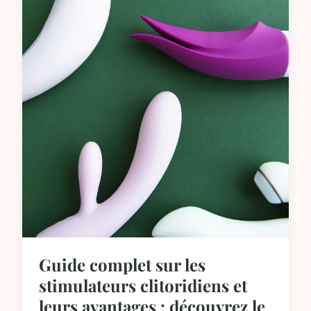
Guide complet sur les
stimulateurs clitoridiens et
leurs avantages : découvrez le