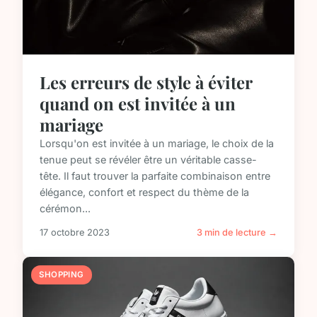
Les erreurs de style à éviter
quand on est invitée à un
mariage
Lorsqu'on est invitée à un mariage, le choix de la
tenue peut se révéler être un véritable casse-
tête. Il faut trouver la parfaite combinaison entre
élégance, confort et respect du thème de la
cérémon...
17 octobre 2023
3 min de lecture →
SHOPPING