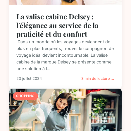
La valise cabine Delsey :
l'élégance au service de la
praticité et du confort
Dans un monde où les voyages deviennent de
plus en plus fréquents, trouver le compagnon de
voyage idéal devient incontournable. La valise
cabine de la marque Delsey se présente comme
une solution à l...
23 juillet 2024
3 min de lecture →
SHOPPING