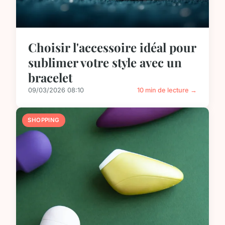
Choisir l'accessoire idéal pour
sublimer votre style avec un
bracelet
09/03/2026 08:10
10 min de lecture →
SHOPPING