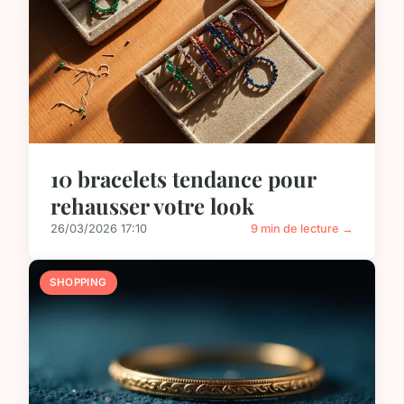
10 bracelets tendance pour
rehausser votre look
26/03/2026 17:10
9 min de lecture →
SHOPPING