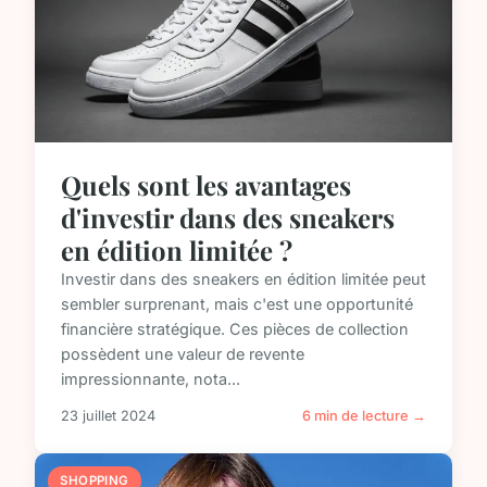
Quels sont les avantages
d'investir dans des sneakers
en édition limitée ?
Investir dans des sneakers en édition limitée peut
sembler surprenant, mais c'est une opportunité
financière stratégique. Ces pièces de collection
possèdent une valeur de revente
impressionnante, nota...
23 juillet 2024
6 min de lecture →
SHOPPING