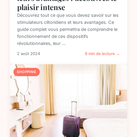
plaisir intense
Découvrez tout ce que vous devez savoir sur les
stimulateurs clitoridiens et leurs avantages. Ce
guide complet vous permettra de comprendre le
fonctionnement de ces dispositifs
révolutionnaires, leur ...
2 août 2024
6 min de lecture →
SHOPPING