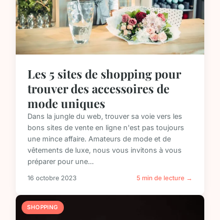
Les 5 sites de shopping pour
trouver des accessoires de
mode uniques
Dans la jungle du web, trouver sa voie vers les
bons sites de vente en ligne n'est pas toujours
une mince affaire. Amateurs de mode et de
vêtements de luxe, nous vous invitons à vous
préparer pour une...
16 octobre 2023
5 min de lecture →
SHOPPING