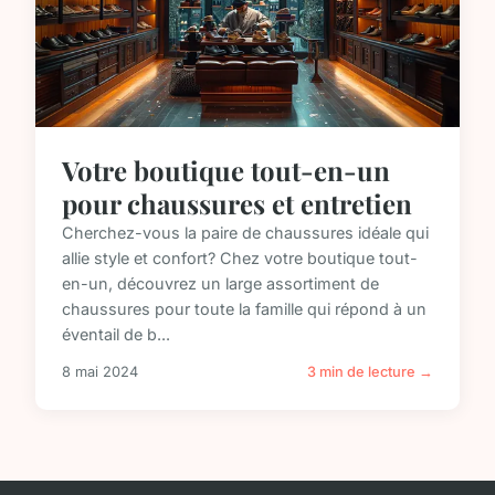
Votre boutique tout-en-un
pour chaussures et entretien
Cherchez-vous la paire de chaussures idéale qui
allie style et confort? Chez votre boutique tout-
en-un, découvrez un large assortiment de
chaussures pour toute la famille qui répond à un
éventail de b...
8 mai 2024
3 min de lecture →