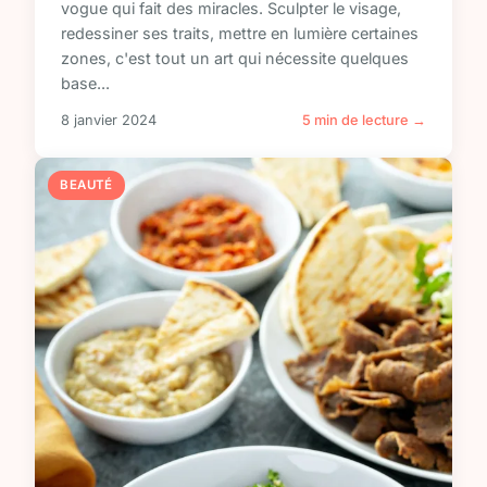
vogue qui fait des miracles. Sculpter le visage,
redessiner ses traits, mettre en lumière certaines
zones, c'est tout un art qui nécessite quelques
base...
8 janvier 2024
5 min de lecture →
BEAUTÉ