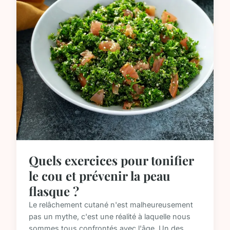
Quels exercices pour tonifier
le cou et prévenir la peau
flasque ?
Le relâchement cutané n'est malheureusement
pas un mythe, c'est une réalité à laquelle nous
sommes tous confrontés avec l'âge. Un des