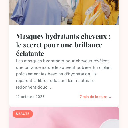
Masques hydratants cheveux :
le secret pour une brillance
éclatante
Les masques hydratants pour cheveux révèlent
une brillance naturelle souvent oubliée. En ciblant
précisément les besoins d'hydratation, ils
réparent la fibre, réduisent les frisottis et
redonnent douc...
12 octobre 2025
7 min de lecture →
BEAUTÉ