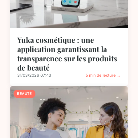
Yuka cosmétique : une
application garantissant la
transparence sur les produits
de beauté
31/03/2026 07:43
5 min de lecture →
BEAUTÉ