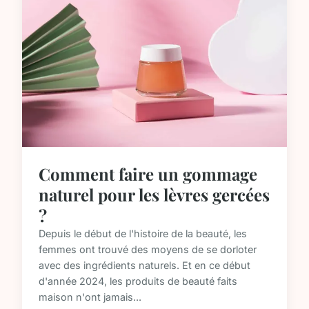
Comment faire un gommage
naturel pour les lèvres gercées
?
Depuis le début de l'histoire de la beauté, les
femmes ont trouvé des moyens de se dorloter
avec des ingrédients naturels. Et en ce début
d'année 2024, les produits de beauté faits
maison n'ont jamais...