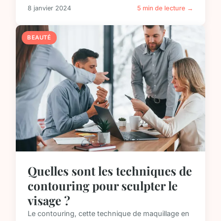
8 janvier 2024
5 min de lecture →
BEAUTÉ
Quelles sont les techniques de
contouring pour sculpter le
visage ?
Le contouring, cette technique de maquillage en