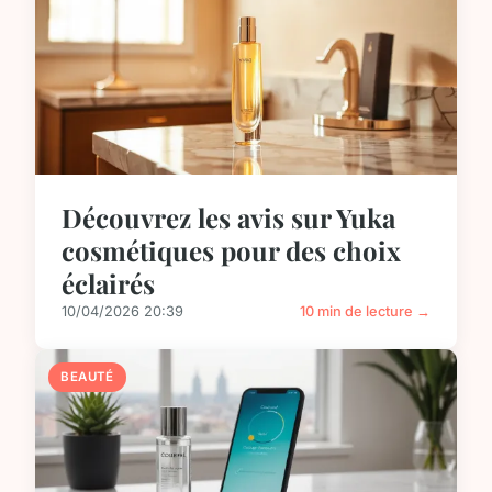
Découvrez les avis sur Yuka
cosmétiques pour des choix
éclairés
10/04/2026 20:39
10 min de lecture →
BEAUTÉ