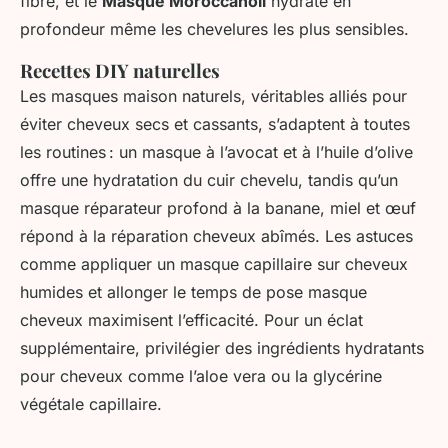
fibre, et le
Masque Moroccanoil
hydrate en
profondeur même les chevelures les plus sensibles.
Recettes DIY naturelles
Les masques maison naturels, véritables alliés pour
éviter cheveux secs et cassants, s’adaptent à toutes
les routines : un masque à l’avocat et à l’huile d’olive
offre une hydratation du cuir chevelu, tandis qu’un
masque réparateur profond à la banane, miel et œuf
répond à la réparation cheveux abîmés. Les astuces
comme appliquer un masque capillaire sur cheveux
humides et allonger le temps de pose masque
cheveux maximisent l’efficacité. Pour un éclat
supplémentaire, privilégier des ingrédients hydratants
pour cheveux comme l’aloe vera ou la glycérine
végétale capillaire.