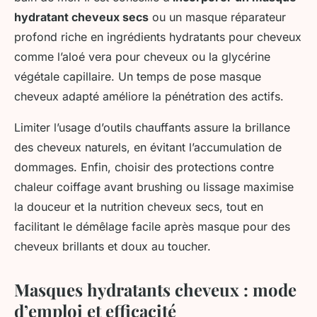
hydratant cheveux secs
ou un masque réparateur
profond riche en ingrédients hydratants pour cheveux
comme l’aloé vera pour cheveux ou la glycérine
végétale capillaire. Un temps de pose masque
cheveux adapté améliore la pénétration des actifs.
Limiter l’usage d’outils chauffants assure la brillance
des cheveux naturels, en évitant l’accumulation de
dommages. Enfin, choisir des protections contre
chaleur coiffage avant brushing ou lissage maximise
la douceur et la nutrition cheveux secs, tout en
facilitant le démêlage facile après masque pour des
cheveux brillants et doux au toucher.
Masques hydratants cheveux : mode
d’emploi et efficacité