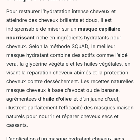
Pour restaurer l’hydratation intense cheveux et
atteindre des cheveux brillants et doux, il est
indispensable de miser sur un
masque capillaire
nourrissant
riche en ingrédients hydratants pour
cheveux. Selon la méthode SQuAD, le meilleur
masque hydratant combine des actifs comme l’aloé
vera, la glycérine végétale et les huiles végétales, en
visant la réparation cheveux abîmés et la protection
cheveux contre dessèchement. Les recettes naturelles
masque cheveux à base d’avocat ou de banane,
agrémentées d’
huile d’olive
et d’un jaune d’œuf,
illustrent parfaitement l’efficacité des masques maison
naturels pour nourrir et réparer cheveux secs et
cassants.
L’application d’un masque hydratant cheveux secs