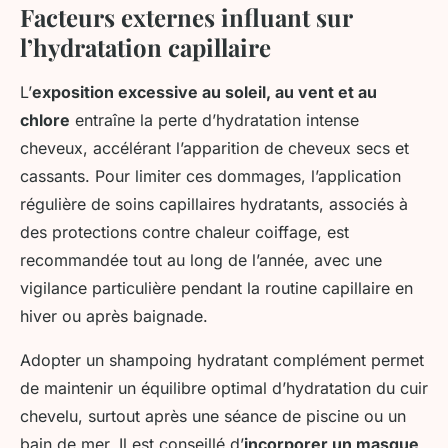
Facteurs externes influant sur
l’hydratation capillaire
L’
exposition excessive au soleil, au vent et au
chlore
entraîne la perte d’hydratation intense
cheveux, accélérant l’apparition de cheveux secs et
cassants. Pour limiter ces dommages, l’application
régulière de soins capillaires hydratants, associés à
des protections contre chaleur coiffage, est
recommandée tout au long de l’année, avec une
vigilance particulière pendant la routine capillaire en
hiver ou après baignade.
Adopter un shampoing hydratant complément permet
de maintenir un équilibre optimal d’hydratation du cuir
chevelu, surtout après une séance de piscine ou un
bain de mer. Il est conseillé d’
incorporer un masque