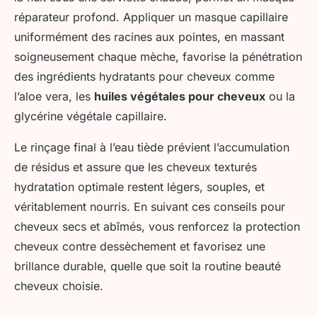
réparateur profond. Appliquer un masque capillaire
uniformément des racines aux pointes, en massant
soigneusement chaque mèche, favorise la pénétration
des ingrédients hydratants pour cheveux comme
l’aloe vera, les
huiles végétales pour cheveux
ou la
glycérine végétale capillaire.
Le rinçage final à l’eau tiède prévient l’accumulation
de résidus et assure que les cheveux texturés
hydratation optimale restent légers, souples, et
véritablement nourris. En suivant ces conseils pour
cheveux secs et abîmés, vous renforcez la protection
cheveux contre dessèchement et favorisez une
brillance durable, quelle que soit la routine beauté
cheveux choisie.