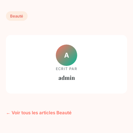
Beauté
A
ECRIT PAR
admin
← Voir tous les articles Beauté