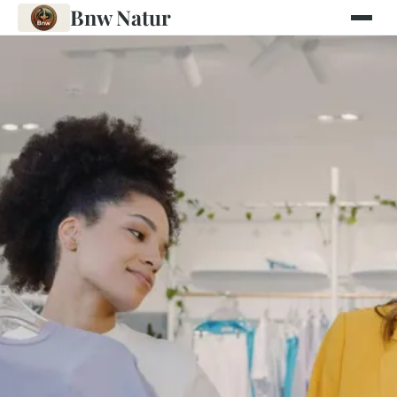
Bnw Natur