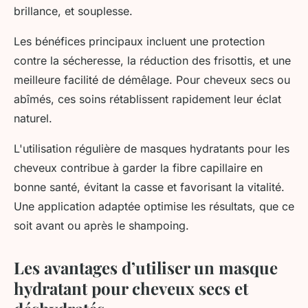
brillance, et souplesse.
Les bénéfices principaux incluent une protection
contre la sécheresse, la réduction des frisottis, et une
meilleure facilité de démêlage. Pour cheveux secs ou
abîmés, ces soins rétablissent rapidement leur éclat
naturel.
L'utilisation régulière de masques hydratants pour les
cheveux contribue à garder la fibre capillaire en
bonne santé, évitant la casse et favorisant la vitalité.
Une application adaptée optimise les résultats, que ce
soit avant ou après le shampoing.
Les avantages d’utiliser un masque
hydratant pour cheveux secs et