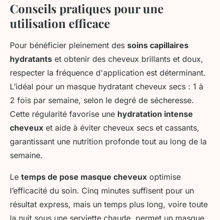
Conseils pratiques pour une
utilisation efficace
Pour bénéficier pleinement des
soins capillaires
hydratants
et obtenir des cheveux brillants et doux,
respecter la fréquence d'application est déterminant.
L’idéal pour un masque hydratant cheveux secs : 1 à
2 fois par semaine, selon le degré de sécheresse.
Cette régularité favorise une
hydratation intense
cheveux
et aide à éviter cheveux secs et cassants,
garantissant une nutrition profonde tout au long de la
semaine.
Le
temps de pose masque cheveux
optimise
l’efficacité du soin. Cinq minutes suffisent pour un
résultat express, mais un temps plus long, voire toute
la nuit sous une serviette chaude, permet un masque