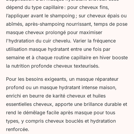
dépend du type capillaire : pour cheveux fins,
l’appliquer avant le shampoing ; sur cheveux épais ou
abîmés, après-shampoing nourrissant, temps de pose
masque cheveux prolongé pour maximiser
l'hydratation du cuir chevelu. Varier la fréquence
utilisation masque hydratant entre une fois par
semaine et à chaque routine capillaire en hiver booste
la nutrition profonde cheveux texteurisés.
Pour les besoins exigeants, un masque réparateur
profond ou un masque hydratant intense maison,
enrichi en beurre de karité cheveux et huiles
essentielles cheveux, apporte une brillance durable et
rend le démêlage facile après masque pour tous
types, y compris cheveux bouclés et hydratation
renforcée.