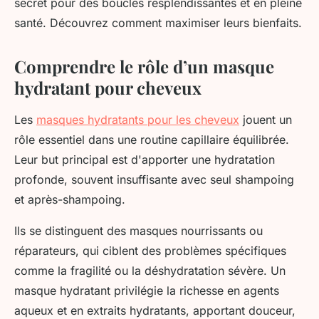
secret pour des boucles resplendissantes et en pleine
santé. Découvrez comment maximiser leurs bienfaits.
Comprendre le rôle d’un masque
hydratant pour cheveux
Les
masques hydratants pour les cheveux
jouent un
rôle essentiel dans une routine capillaire équilibrée.
Leur but principal est d'apporter une hydratation
profonde, souvent insuffisante avec seul shampoing
et après-shampoing.
Ils se distinguent des masques nourrissants ou
réparateurs, qui ciblent des problèmes spécifiques
comme la fragilité ou la déshydratation sévère. Un
masque hydratant privilégie la richesse en agents
aqueux et en extraits hydratants, apportant douceur,