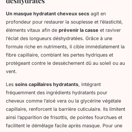
déshydratés
Un masque hydratant cheveux secs
agit en
profondeur pour restaurer la souplesse et l’élasticité,
éléments vitaux afin de
prévenir la casse
et raviver
l’éclat des longueurs déshydratées. Grâce à une
formule riche en nutriments, il cible immédiatement la
fibre capillaire, comblant les pertes hydriques et
protégeant contre le dessèchement dû au soleil ou au
vent.
Les
soins capillaires hydratants
, intégrant
fréquemment des ingrédients hydratants pour
cheveux comme l’aloé vera ou la glycérine végétale
capillaire, renforcent la barrière cuticulaire. Ils limitent
ainsi l’apparition de frisottis, de pointes fourchues et
facilitent le démêlage facile après masque. Pour une