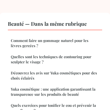
Beauté — Dans la même rubrique
Comment faire un gommage naturel pour les
lèvres gercées ?
Quelles sont les techniques de contouring pour
sculpter le visage ?
Découvrez les avis sur Yuka cosmétiques pour des
choix éclairés
Yuka cosmétique : une application garantissant la
transparence sur les produits de beauté
Quels exercices pour tonifier le cou et prévenir la