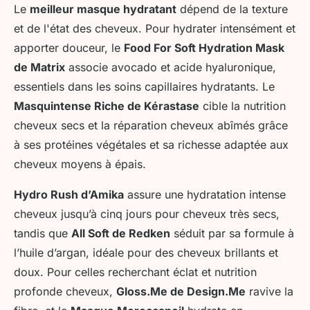
Le
meilleur masque hydratant
dépend de la texture
et de l'état des cheveux. Pour hydrater intensément et
apporter douceur, le
Food For Soft Hydration Mask
de Matrix
associe avocado et acide hyaluronique,
essentiels dans les soins capillaires hydratants. Le
Masquintense Riche de Kérastase
cible la nutrition
cheveux secs et la réparation cheveux abîmés grâce
à ses protéines végétales et sa richesse adaptée aux
cheveux moyens à épais.
Hydro Rush d’Amika
assure une hydratation intense
cheveux jusqu’à cinq jours pour cheveux très secs,
tandis que
All Soft de Redken
séduit par sa formule à
l’huile d’argan, idéale pour des cheveux brillants et
doux. Pour celles recherchant éclat et nutrition
profonde cheveux,
Gloss.Me de Design.Me
ravive la