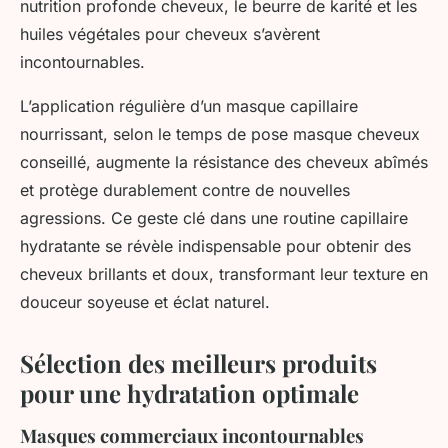
nutrition profonde cheveux, le beurre de karité et les
huiles végétales pour cheveux s’avèrent
incontournables.
L’application régulière d’un masque capillaire
nourrissant, selon le temps de pose masque cheveux
conseillé, augmente la résistance des cheveux abîmés
et protège durablement contre de nouvelles
agressions. Ce geste clé dans une routine capillaire
hydratante se révèle indispensable pour obtenir des
cheveux brillants et doux, transformant leur texture en
douceur soyeuse et éclat naturel.
Sélection des meilleurs produits
pour une hydratation optimale
Masques commerciaux incontournables