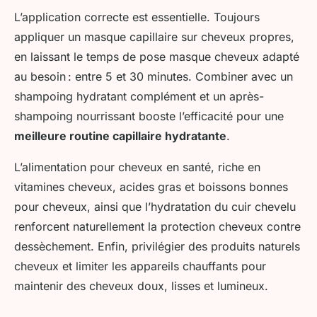
L’application correcte est essentielle. Toujours
appliquer un masque capillaire sur cheveux propres,
en laissant le temps de pose masque cheveux adapté
au besoin : entre 5 et 30 minutes. Combiner avec un
shampoing hydratant complément et un après-
shampoing nourrissant booste l’efficacité pour une
meilleure routine capillaire hydratante
.
L’alimentation pour cheveux en santé, riche en
vitamines cheveux, acides gras et boissons bonnes
pour cheveux, ainsi que l’hydratation du cuir chevelu
renforcent naturellement la protection cheveux contre
dessèchement. Enfin, privilégier des produits naturels
cheveux et limiter les appareils chauffants pour
maintenir des cheveux doux, lisses et lumineux.