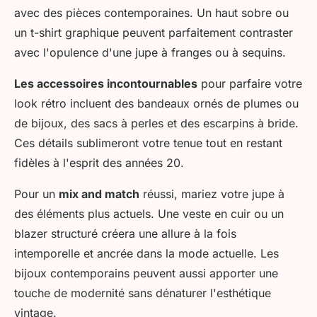
avec des pièces contemporaines. Un haut sobre ou
un t-shirt graphique peuvent parfaitement contraster
avec l'opulence d'une jupe à franges ou à sequins.
Les accessoires incontournables
pour parfaire votre
look rétro incluent des bandeaux ornés de plumes ou
de bijoux, des sacs à perles et des escarpins à bride.
Ces détails sublimeront votre tenue tout en restant
fidèles à l'esprit des années 20.
Pour un
mix and match
réussi, mariez votre jupe à
des éléments plus actuels. Une veste en cuir ou un
blazer structuré créera une allure à la fois
intemporelle et ancrée dans la mode actuelle. Les
bijoux contemporains peuvent aussi apporter une
touche de modernité sans dénaturer l'esthétique
vintage.