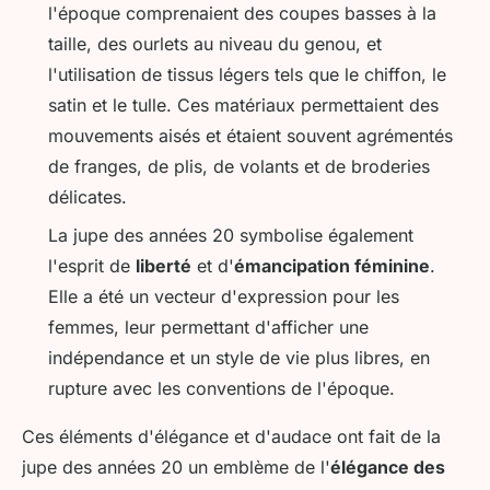
l'époque comprenaient des coupes basses à la
taille, des ourlets au niveau du genou, et
l'utilisation de tissus légers tels que le chiffon, le
satin et le tulle. Ces matériaux permettaient des
mouvements aisés et étaient souvent agrémentés
de franges, de plis, de volants et de broderies
délicates.
La jupe des années 20 symbolise également
l'esprit de
liberté
et d'
émancipation féminine
.
Elle a été un vecteur d'expression pour les
femmes, leur permettant d'afficher une
indépendance et un style de vie plus libres, en
rupture avec les conventions de l'époque.
Ces éléments d'élégance et d'audace ont fait de la
jupe des années 20 un emblème de l'
élégance des