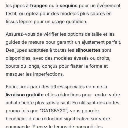
les jupes à
franges
ou à
sequins
pour un événement
festif, ou optez pour des modèles plus sobres en
tissus légers pour un usage quotidien.
Assurez-vous de vérifier les options de taille et les
guides de mesure pour garantir un ajustement parfait.
Des jupes adaptées à toutes les
silhouettes
sont
disponibles, avec des modèles évasés ou droits,
courts ou longs, conçus pour flatter la forme et
masquer les imperfections.
Enfin, tirez parti des offres spéciales comme la
livraison gratuite
et les réductions pour rendre votre
achat encore plus satisfaisant. En utilisant des codes
promo tels que "GATSBY20", vous pourriez
bénéficier d'une réduction significative sur votre
commande. Prenez le temps de parcourir les