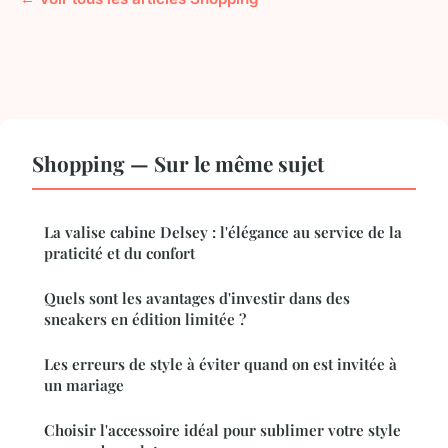
Shopping — Sur le même sujet
La valise cabine Delsey : l'élégance au service de la
praticité et du confort
Quels sont les avantages d'investir dans des
sneakers en édition limitée ?
Les erreurs de style à éviter quand on est invitée à
un mariage
Choisir l'accessoire idéal pour sublimer votre style