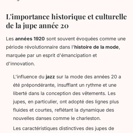
L'importance historique et culturelle
de la jupe année 20
Les
années 1920
sont souvent évoquées comme une
période révolutionnaire dans l'
histoire de la mode
,
marquée par un esprit d'émancipation et
d'innovation.
L'influence du
jazz
sur la mode des années 20 a
été prépondérante, insufflant un rythme et une
liberté dans la conception des vêtements. Les
jupes, en particulier, ont adopté des lignes plus
fluides et courtes, reflétant la dynamique des
nouvelles danses comme le charleston.
Les caractéristiques distinctives des jupes de