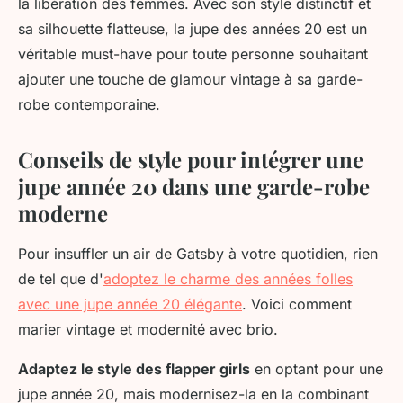
la libération des femmes. Avec son style distinctif et
sa silhouette flatteuse, la jupe des années 20 est un
véritable must-have pour toute personne souhaitant
ajouter une touche de glamour vintage à sa garde-
robe contemporaine.
Conseils de style pour intégrer une
jupe année 20 dans une garde-robe
moderne
Pour insuffler un air de Gatsby à votre quotidien, rien
de tel que d'
adoptez le charme des années folles
avec une jupe année 20 élégante
. Voici comment
marier vintage et modernité avec brio.
Adaptez le style des flapper girls
en optant pour une
jupe année 20, mais modernisez-la en la combinant