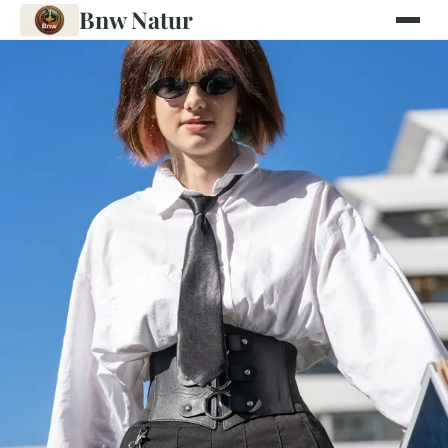
Bnw Natur