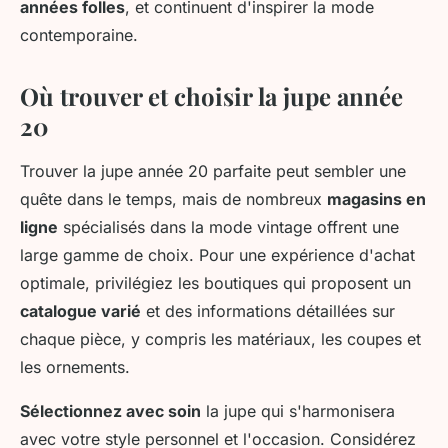
années folles
, et continuent d'inspirer la mode
contemporaine.
Où trouver et choisir la jupe année
20
Trouver la jupe année 20 parfaite peut sembler une
quête dans le temps, mais de nombreux
magasins en
ligne
spécialisés dans la mode vintage offrent une
large gamme de choix. Pour une expérience d'achat
optimale, privilégiez les boutiques qui proposent un
catalogue varié
et des informations détaillées sur
chaque pièce, y compris les matériaux, les coupes et
les ornements.
Sélectionnez avec soin
la jupe qui s'harmonisera
avec votre style personnel et l'occasion. Considérez