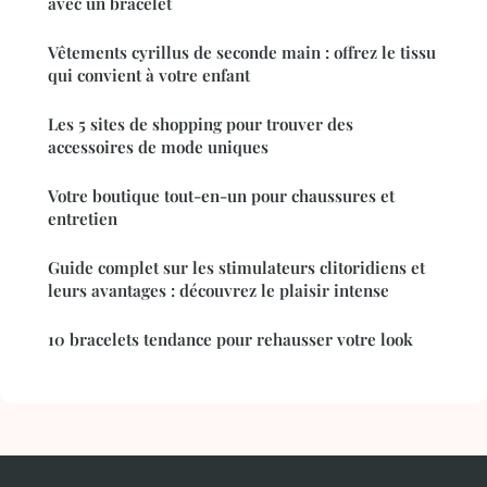
avec un bracelet
Vêtements cyrillus de seconde main : offrez le tissu
qui convient à votre enfant
Les 5 sites de shopping pour trouver des
accessoires de mode uniques
Votre boutique tout-en-un pour chaussures et
entretien
Guide complet sur les stimulateurs clitoridiens et
leurs avantages : découvrez le plaisir intense
10 bracelets tendance pour rehausser votre look