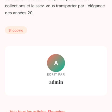
collections et laissez-vous transporter par l'élégance
des années 20.
Shopping
A
ECRIT PAR
admin
← Voir tous les articles Shopping