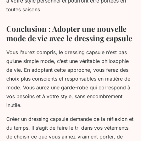
à votre style personnel et pourront être portées en
toutes saisons.
Conclusion : Adopter une nouvelle
mode de vie avec le dressing capsule
Vous l’aurez compris, le dressing capsule n’est pas
qu’une simple mode, c’est une véritable philosophie
de vie. En adoptant cette approche, vous ferez des
choix plus conscients et responsables en matière de
mode. Vous aurez une garde-robe qui correspond à
vos besoins et à votre style, sans encombrement
inutile.
Créer un dressing capsule demande de la réflexion et
du temps. Il s’agit de faire le tri dans vos vêtements,
de choisir ce que vous aimez vraiment porter, de