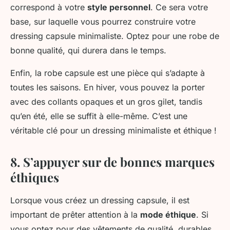
correspond à votre
style personnel
. Ce sera votre
base, sur laquelle vous pourrez construire votre
dressing capsule minimaliste. Optez pour une robe de
bonne qualité, qui durera dans le temps.
Enfin, la robe capsule est une pièce qui s’adapte à
toutes les saisons. En hiver, vous pouvez la porter
avec des collants opaques et un gros gilet, tandis
qu’en été, elle se suffit à elle-même. C’est une
véritable clé pour un dressing minimaliste et éthique !
8. S’appuyer sur de bonnes marques
éthiques
Lorsque vous créez un dressing capsule, il est
important de prêter attention à la
mode éthique
. Si
vous optez pour des vêtements de qualité, durables