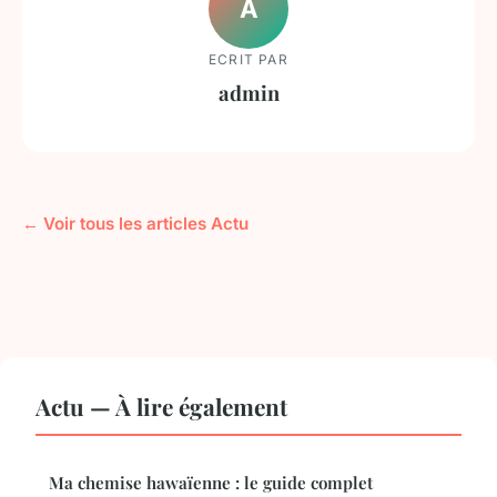
A
ECRIT PAR
admin
← Voir tous les articles Actu
Actu — À lire également
Ma chemise hawaïenne : le guide complet