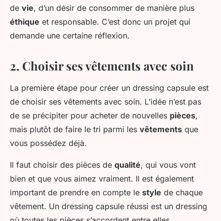
de
vie
, d’un désir de consommer de manière plus
éthique
et responsable. C’est donc un projet qui
demande une certaine réflexion.
2. Choisir ses vêtements avec soin
La première étape pour créer un dressing capsule est
de choisir ses vêtements avec soin. L’idée n’est pas
de se précipiter pour acheter de nouvelles
pièces
,
mais plutôt de faire le tri parmi les
vêtements
que
vous possédez déjà.
Il faut choisir des pièces de
qualité
, qui vous vont
bien et que vous aimez vraiment. Il est également
important de prendre en compte le
style
de chaque
vêtement. Un dressing capsule réussi est un dressing
où toutes les pièces s’accordent entre elles.