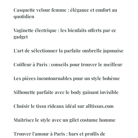
Casquette velour femme : élégance et confort au
quotidien
Vaginette électrique : les bienfaits offerts par ce
gadget
L'art de sélectionner la parfaite ombrelle japonaise
Coiffeur à Paris : conseils pour trouver le meilleur
Les pièces incontournables pour un style bohème
Silhouette parfaite avec le body gainant invisible
Choisir le tissu rideaux idéal sur alltissus.com
Maîtrisez le style avec un gilet costume homme
Trouver l'amour à Paris : bars et profils de