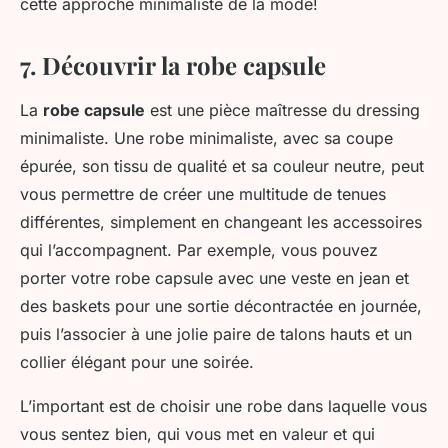
cette approche minimaliste de la mode!
7. Découvrir la robe capsule
La
robe capsule
est une pièce maîtresse du dressing
minimaliste. Une robe minimaliste, avec sa coupe
épurée, son tissu de qualité et sa couleur neutre, peut
vous permettre de créer une multitude de tenues
différentes, simplement en changeant les accessoires
qui l’accompagnent. Par exemple, vous pouvez
porter votre robe capsule avec une veste en jean et
des baskets pour une sortie décontractée en journée,
puis l’associer à une jolie paire de talons hauts et un
collier élégant pour une soirée.
L’important est de choisir une robe dans laquelle vous
vous sentez bien, qui vous met en valeur et qui