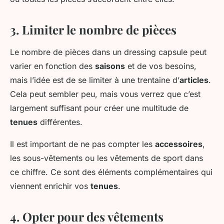
3. Limiter le nombre de pièces
Le nombre de pièces dans un dressing capsule peut
varier en fonction des
saisons
et de vos besoins,
mais l’idée est de se limiter à une trentaine d’
articles
.
Cela peut sembler peu, mais vous verrez que c’est
largement suffisant pour créer une multitude de
tenues
différentes.
Il est important de ne pas compter les
accessoires
,
les sous-vêtements ou les vêtements de sport dans
ce chiffre. Ce sont des éléments complémentaires qui
viennent enrichir vos
tenues
.
4. Opter pour des vêtements