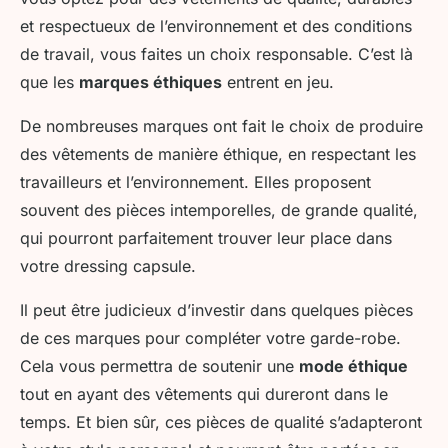
et respectueux de l’environnement et des conditions
de travail, vous faites un choix responsable. C’est là
que les
marques éthiques
entrent en jeu.
De nombreuses marques ont fait le choix de produire
des vêtements de manière éthique, en respectant les
travailleurs et l’environnement. Elles proposent
souvent des pièces intemporelles, de grande qualité,
qui pourront parfaitement trouver leur place dans
votre dressing capsule.
Il peut être judicieux d’investir dans quelques pièces
de ces marques pour compléter votre garde-robe.
Cela vous permettra de soutenir une
mode éthique
tout en ayant des vêtements qui dureront dans le
temps. Et bien sûr, ces pièces de qualité s’adapteront