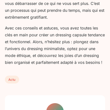
vous débarrasser de ce qui ne vous sert plus. C’est
un processus qui peut prendre du temps, mais qui est
extrêmement gratifiant.
Avec ces conseils et astuces, vous avez toutes les
clés en main pour créer un dressing capsule tendance
et fonctionnel. Alors, n’hésitez plus : plongez dans
l’univers du dressing minimaliste, optez pour une
mode éthique, et découvrez les joies d’un dressing
bien organisé et parfaitement adapté à vos besoins !
Actu