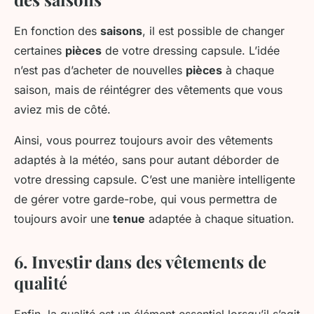
En fonction des
saisons
, il est possible de changer
certaines
pièces
de votre dressing capsule. L’idée
n’est pas d’acheter de nouvelles
pièces
à chaque
saison, mais de réintégrer des vêtements que vous
aviez mis de côté.
Ainsi, vous pourrez toujours avoir des vêtements
adaptés à la météo, sans pour autant déborder de
votre dressing capsule. C’est une manière intelligente
de gérer votre garde-robe, qui vous permettra de
toujours avoir une
tenue
adaptée à chaque situation.
6. Investir dans des vêtements de
qualité