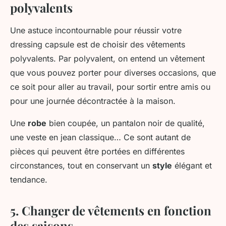
polyvalents
Une astuce incontournable pour réussir votre
dressing capsule est de choisir des vêtements
polyvalents. Par polyvalent, on entend un vêtement
que vous pouvez porter pour diverses occasions, que
ce soit pour aller au travail, pour sortir entre amis ou
pour une journée décontractée à la maison.
Une
robe
bien coupée, un pantalon noir de qualité,
une veste en jean classique… Ce sont autant de
pièces qui peuvent être portées en différentes
circonstances, tout en conservant un
style
élégant et
tendance.
5. Changer de vêtements en fonction
des saisons