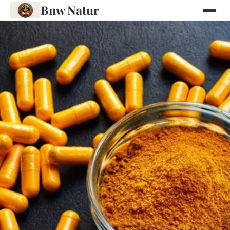
Bnw Natur