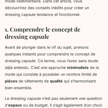
mode vestimentaire. Dans cet article, vous
découvrirez des conseils inédits pour créer un
dressing capsule tendance et fonctionnel.
1. Comprendre le concept de
dressing capsule
Avant de plonger dans le vif du sujet, prenons
quelques instants pour comprendre le concept de
dressing capsule. Ce terme, vous l’avez sans doute
déjà entendu. C’est une approche
minimaliste
de la
mode qui consiste à posséder un nombre limité de
pièces
de vêtements de
qualité
qui s’harmonisent
bien ensemble.
Le dressing capsule n’est pas seulement une question
d’
espace
ou de budget. Il s’agit également d’un choix