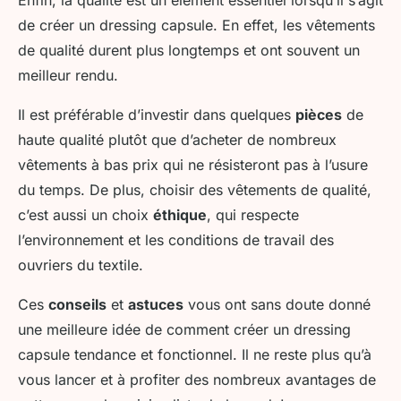
Enfin, la qualité est un élément essentiel lorsqu’il s’agit
de créer un dressing capsule. En effet, les vêtements
de qualité durent plus longtemps et ont souvent un
meilleur rendu.
Il est préférable d’investir dans quelques
pièces
de
haute qualité plutôt que d’acheter de nombreux
vêtements à bas prix qui ne résisteront pas à l’usure
du temps. De plus, choisir des vêtements de qualité,
c’est aussi un choix
éthique
, qui respecte
l’environnement et les conditions de travail des
ouvriers du textile.
Ces
conseils
et
astuces
vous ont sans doute donné
une meilleure idée de comment créer un dressing
capsule tendance et fonctionnel. Il ne reste plus qu’à
vous lancer et à profiter des nombreux avantages de