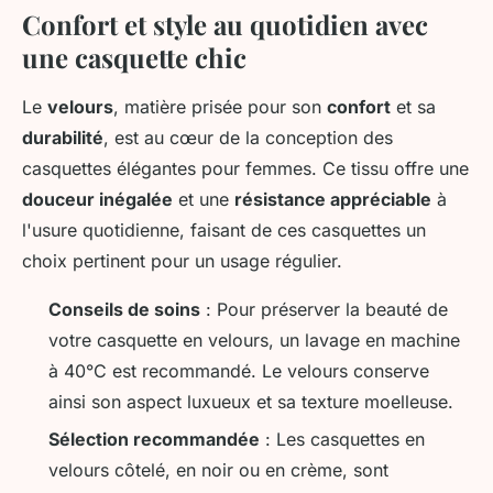
Confort et style au quotidien avec
une casquette chic
Le
velours
, matière prisée pour son
confort
et sa
durabilité
, est au cœur de la conception des
casquettes élégantes pour femmes. Ce tissu offre une
douceur inégalée
et une
résistance appréciable
à
l'usure quotidienne, faisant de ces casquettes un
choix pertinent pour un usage régulier.
Conseils de soins
: Pour préserver la beauté de
votre casquette en velours, un lavage en machine
à 40°C est recommandé. Le velours conserve
ainsi son aspect luxueux et sa texture moelleuse.
Sélection recommandée
: Les casquettes en
velours côtelé, en noir ou en crème, sont