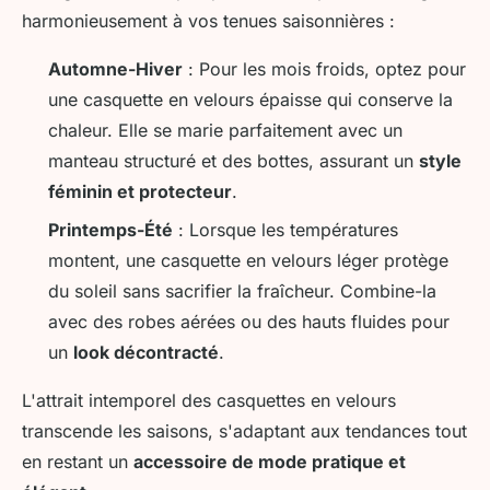
harmonieusement à vos tenues saisonnières :
Automne-Hiver
: Pour les mois froids, optez pour
une casquette en velours épaisse qui conserve la
chaleur. Elle se marie parfaitement avec un
manteau structuré et des bottes, assurant un
style
féminin et protecteur
.
Printemps-Été
: Lorsque les températures
montent, une casquette en velours léger protège
du soleil sans sacrifier la fraîcheur. Combine-la
avec des robes aérées ou des hauts fluides pour
un
look décontracté
.
L'attrait intemporel des casquettes en velours
transcende les saisons, s'adaptant aux tendances tout
en restant un
accessoire de mode pratique et