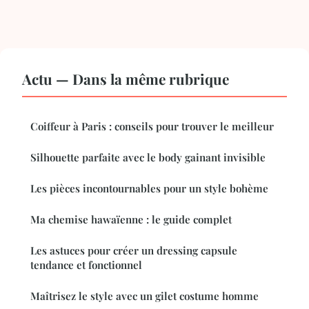
Actu — Dans la même rubrique
Coiffeur à Paris : conseils pour trouver le meilleur
Silhouette parfaite avec le body gainant invisible
Les pièces incontournables pour un style bohème
Ma chemise hawaïenne : le guide complet
Les astuces pour créer un dressing capsule
tendance et fonctionnel
Maîtrisez le style avec un gilet costume homme