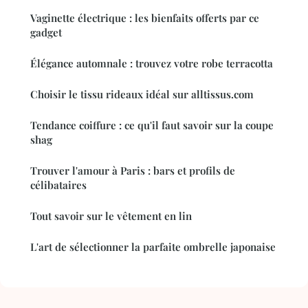
Vaginette électrique : les bienfaits offerts par ce
gadget
Élégance automnale : trouvez votre robe terracotta
Choisir le tissu rideaux idéal sur alltissus.com
Tendance coiffure : ce qu'il faut savoir sur la coupe
shag
Trouver l'amour à Paris : bars et profils de
célibataires
Tout savoir sur le vêtement en lin
L'art de sélectionner la parfaite ombrelle japonaise