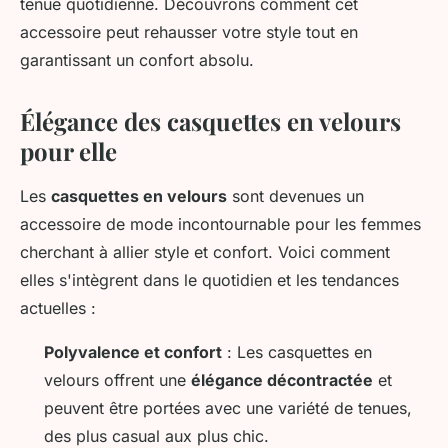
tenue quotidienne. Découvrons comment cet
accessoire peut rehausser votre style tout en
garantissant un confort absolu.
Élégance des casquettes en velours
pour elle
Les
casquettes en velours
sont devenues un
accessoire de mode incontournable pour les femmes
cherchant à allier style et confort. Voici comment
elles s'intègrent dans le quotidien et les tendances
actuelles :
Polyvalence et confort
: Les casquettes en
velours offrent une
élégance décontractée
et
peuvent être portées avec une variété de tenues,
des plus casual aux plus chic.