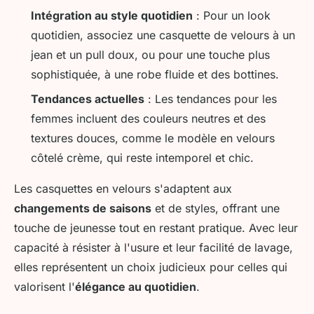
Intégration au style quotidien
: Pour un look
quotidien, associez une casquette de velours à un
jean et un pull doux, ou pour une touche plus
sophistiquée, à une robe fluide et des bottines.
Tendances actuelles
: Les tendances pour les
femmes incluent des couleurs neutres et des
textures douces, comme le modèle en velours
côtelé crème, qui reste intemporel et chic.
Les casquettes en velours s'adaptent aux
changements de saisons
et de styles, offrant une
touche de jeunesse tout en restant pratique. Avec leur
capacité à résister à l'usure et leur facilité de lavage,
elles représentent un choix judicieux pour celles qui
valorisent l'
élégance au quotidien
.