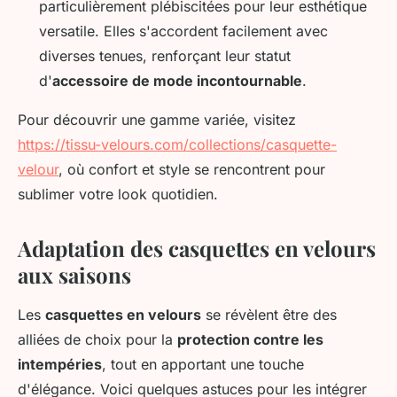
particulièrement plébiscitées pour leur esthétique
versatile. Elles s'accordent facilement avec
diverses tenues, renforçant leur statut
d'
accessoire de mode incontournable
.
Pour découvrir une gamme variée, visitez
https://tissu-velours.com/collections/casquette-
velour
, où confort et style se rencontrent pour
sublimer votre look quotidien.
Adaptation des casquettes en velours
aux saisons
Les
casquettes en velours
se révèlent être des
alliées de choix pour la
protection contre les
intempéries
, tout en apportant une touche
d'élégance. Voici quelques astuces pour les intégrer